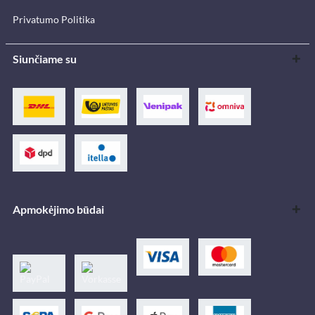
Privatumo Politika
Siunčiame su
Apmokėjimo būdai