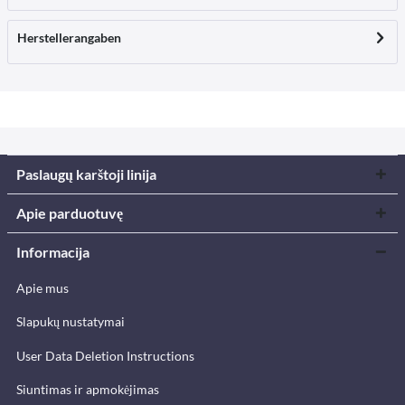
Herstellerangaben
Paslaugų karštoji linija
Apie parduotuvę
Informacija
Apie mus
Slapukų nustatymai
User Data Deletion Instructions
Siuntimas ir apmokėjimas