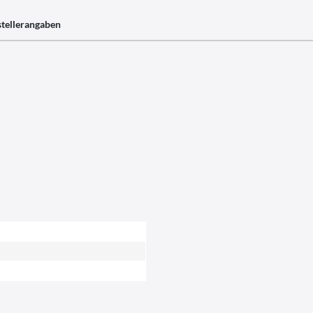
tellerangaben