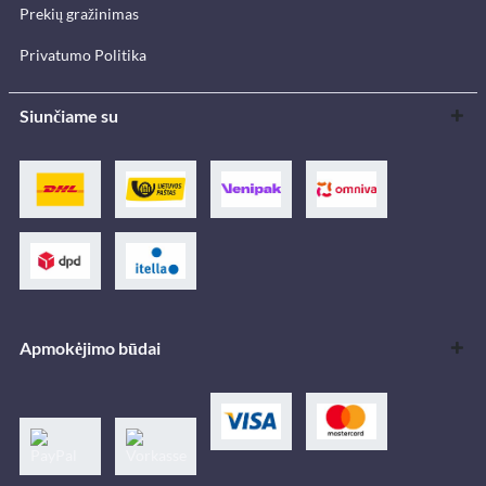
Prekių gražinimas
Privatumo Politika
Siunčiame su
Apmokėjimo būdai