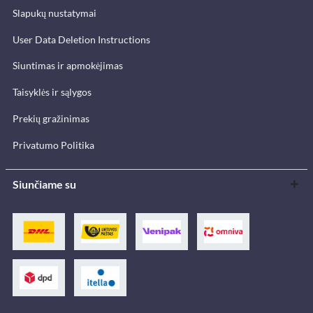
Slapukų nustatymai
User Data Deletion Instructions
Siuntimas ir apmokėjimas
Taisyklės ir sąlygos
Prekių gražinimas
Privatumo Politika
Siunčiame su