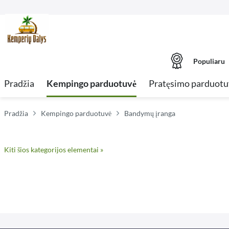
Populiaru
Pradžia
Kempingo parduotuvė
Pratęsimo parduotu
Pradžia
Kempingo parduotuvė
Bandymų įranga
Kiti šios kategorijos elementai »